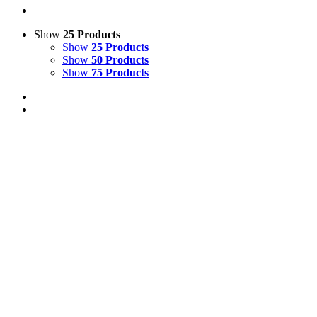
Show
25 Products
Show
25 Products
Show
50 Products
Show
75 Products