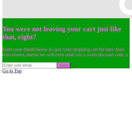
You were not leaving your cart just like
that, right?
Enter your details below to save your shopping cart for later. And,
who knows, maybe we will even send you a sweet discount code :)
Save
Go to Top