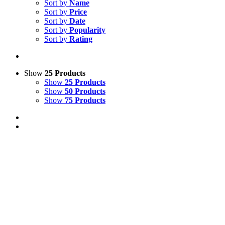
Sort by
Name
Sort by
Price
Sort by
Date
Sort by
Popularity
Sort by
Rating
Show
25 Products
Show
25 Products
Show
50 Products
Show
75 Products