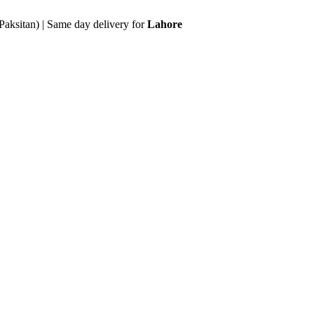
Paksitan) | Same day delivery for
Lahore