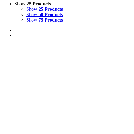
Show
25 Products
Show
25 Products
Show
50 Products
Show
75 Products