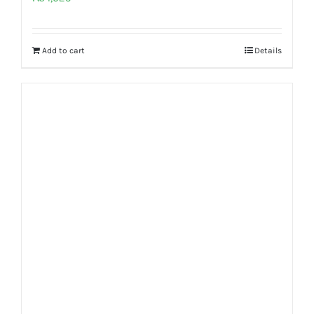
Add to cart
Details