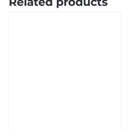
Related products