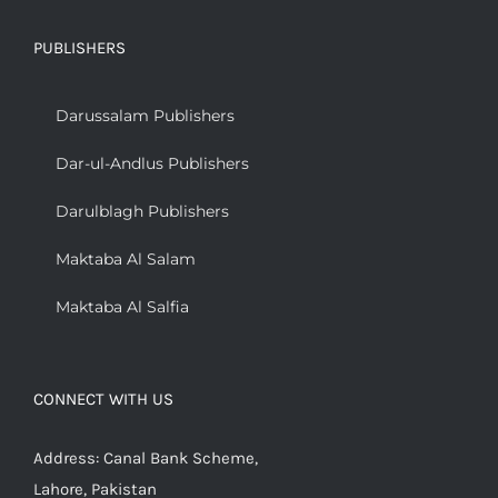
PUBLISHERS
Darussalam Publishers
Dar-ul-Andlus Publishers
Darulblagh Publishers
Maktaba Al Salam
Maktaba Al Salfia
CONNECT WITH US
Address: Canal Bank Scheme,
Lahore, Pakistan