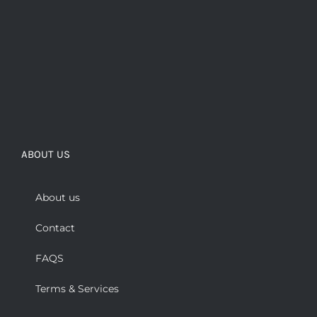
ABOUT US
About us
Contact
FAQS
Terms & Services