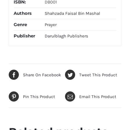
ISBN:
DB001
Authors
Shahzada Faisal Bin Mashal
Genre
Prayer
Publisher
Darulblagh Publishers
Share On Facebook
Tweet This Product
Pin This Product
Email This Product