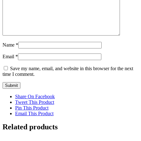
Name
*
Email
*
Save my name, email, and website in this browser for the next
time I comment.
Share On Facebook
Tweet This Product
Pin This Product
Email This Product
Related products