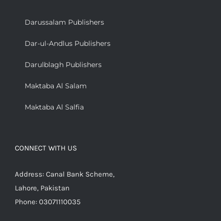
Darussalam Publishers
Dar-ul-Andlus Publishers
Darulblagh Publishers
Maktaba Al Salam
Maktaba Al Salfia
CONNECT WITH US
Address: Canal Bank Scheme,
Lahore, Pakistan
Phone: 03071110035