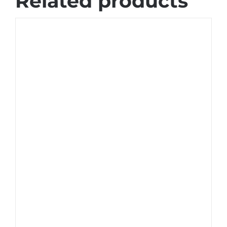
Related products