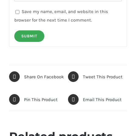
Save my name, email, and website in this
browser for the next time I comment.
Share On Facebook
Tweet This Product
Pin This Product
Email This Product