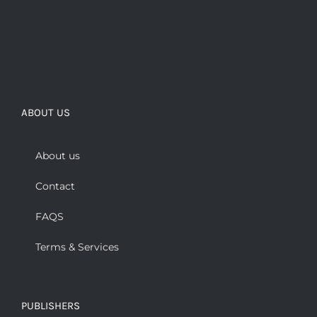
ABOUT US
About us
Contact
FAQS
Terms & Services
PUBLISHERS