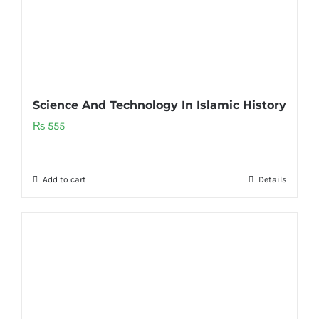
Science And Technology In Islamic History
₨
555
Add to cart
Details