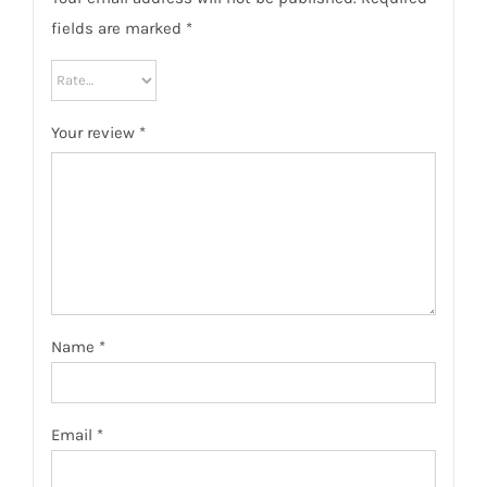
fields are marked
*
Your review
*
Name
*
Email
*