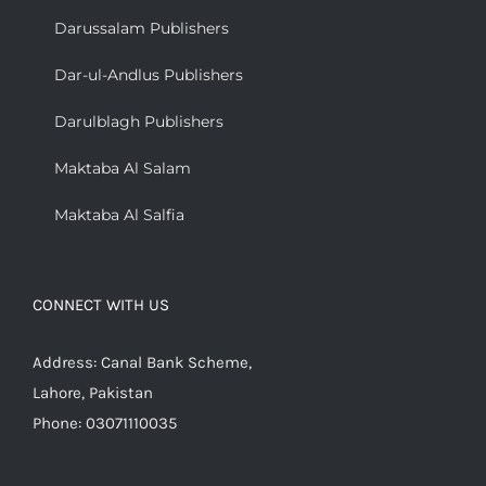
Darussalam Publishers
Dar-ul-Andlus Publishers
Darulblagh Publishers
Maktaba Al Salam
Maktaba Al Salfia
CONNECT WITH US
Address: Canal Bank Scheme,
Lahore, Pakistan
Phone: 03071110035