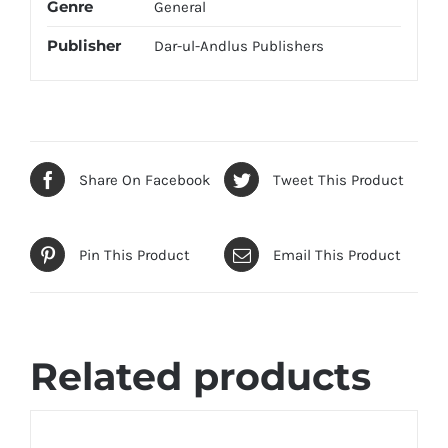
Genre
General
Publisher
Dar-ul-Andlus Publishers
Share On Facebook
Tweet This Product
Pin This Product
Email This Product
Related products