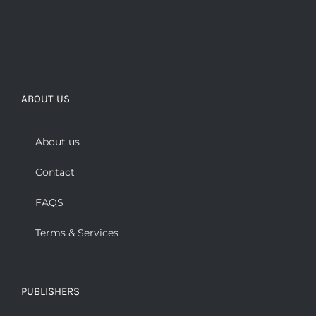
ABOUT US
About us
Contact
FAQS
Terms & Services
PUBLISHERS