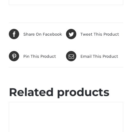
Share On Facebook
Tweet This Product
Pin This Product
Email This Product
Related products