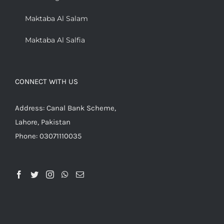
Maktaba Al Salam
Maktaba Al Salfia
CONNECT WITH US
Address: Canal Bank Scheme,
Lahore, Pakistan
Phone: 03071110035