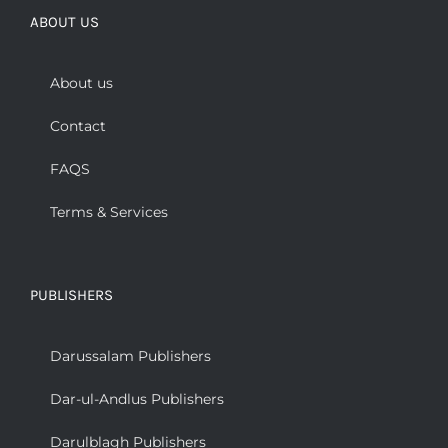
ABOUT US
About us
Contact
FAQS
Terms & Services
PUBLISHERS
Darussalam Publishers
Dar-ul-Andlus Publishers
Darulblagh Publishers