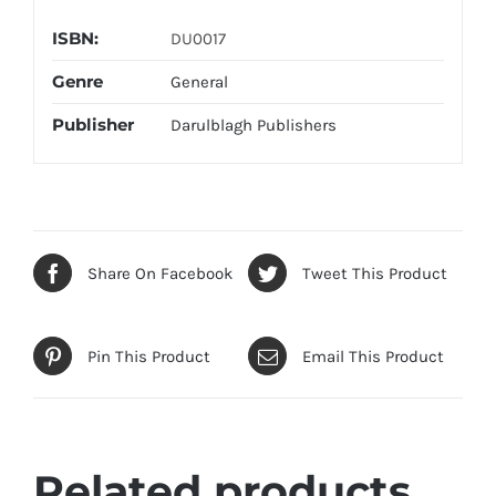
ISBN:
DU0017
Genre
General
Publisher
Darulblagh Publishers
Share On Facebook
Tweet This Product
Pin This Product
Email This Product
Related products