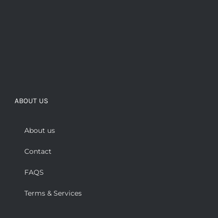
ABOUT US
About us
Contact
FAQS
Terms & Services