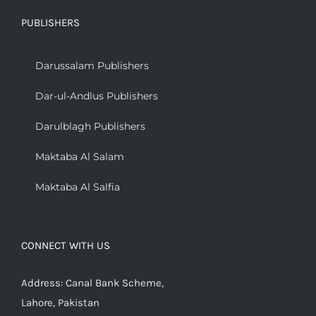
PUBLISHERS
Darussalam Publishers
Dar-ul-Andlus Publishers
Darulblagh Publishers
Maktaba Al Salam
Maktaba Al Salfia
CONNECT WITH US
Address: Canal Bank Scheme,
Lahore, Pakistan