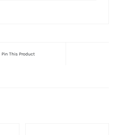
Pin This Product