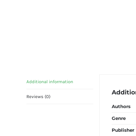
Additional information
Additio
Reviews (0)
Authors
Genre
Publisher