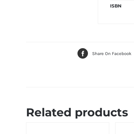
ISBN
Share On Facebook
Related products