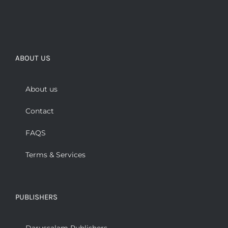
ABOUT US
About us
Contact
FAQS
Terms & Services
PUBLISHERS