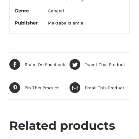
Genre
General
Publisher
Maktaba Islamia
Share On Facebook
Tweet This Product
Pin This Product
Email This Product
Related products