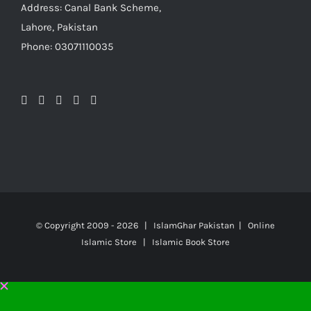
Address: Canal Bank Scheme,
Lahore, Pakistan
Phone: 03071110035
© Copyright 2009 -
2026 | IslamGhar Pakistan | Online
Islamic Store | Islamic Book Store