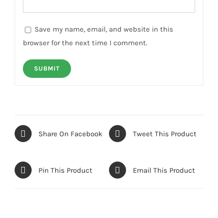
Save my name, email, and website in this
browser for the next time I comment.
Share On Facebook
Tweet This Product
Pin This Product
Email This Product