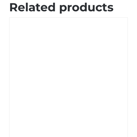
Related products