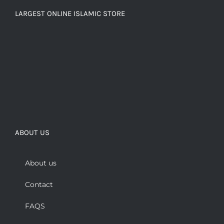
LARGEST ONLINE ISLAMIC STORE
ABOUT US
About us
Contact
FAQS