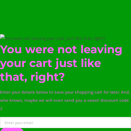
You were not leaving
your cart just like
that, right?
Enter your details below to save your shopping cart for later. And,
who knows, maybe we will even send you a sweet discount code
:)