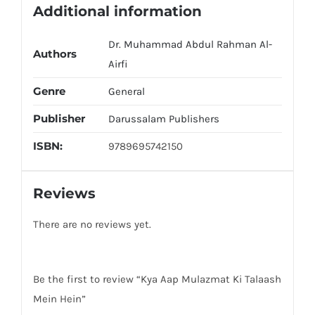
Additional information
Dr. Muhammad Abdul Rahman Al-
Authors
Airfi
Genre
General
Publisher
Darussalam Publishers
ISBN:
9789695742150
Reviews
There are no reviews yet.
Be the first to review “Kya Aap Mulazmat Ki Talaash
Mein Hein”