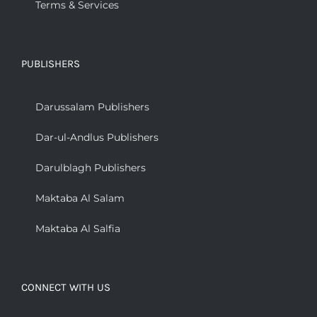
Terms & Services
PUBLISHERS
Darussalam Publishers
Dar-ul-Andlus Publishers
Darulblagh Publishers
Maktaba Al Salam
Maktaba Al Salfia
CONNECT WITH US