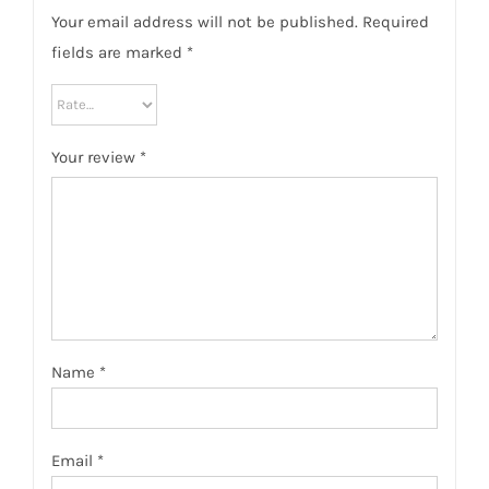
Your email address will not be published.
Required
fields are marked
*
Your review
*
Name
*
Email
*