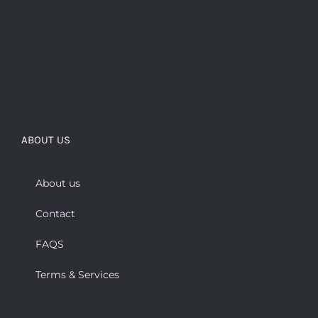
ABOUT US
About us
Contact
FAQS
Terms & Services