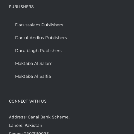
PUBLISHERS
Darussalam Publishers
Dar-ul-Andlus Publishers
Darulblagh Publishers
Maktaba Al Salam
Maktaba Al Salfia
CONNECT WITH US
Address: Canal Bank Scheme,
Lahore, Pakistan
Phone: 03071110035