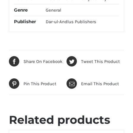
Genre
General
Publisher
Dar-ul-Andlus Publishers
Share On Facebook
Tweet This Product
Pin This Product
Email This Product
Related products