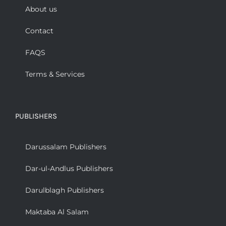
About us
Contact
FAQS
Terms & Services
PUBLISHERS
Darussalam Publishers
Dar-ul-Andlus Publishers
Darulblagh Publishers
Maktaba Al Salam