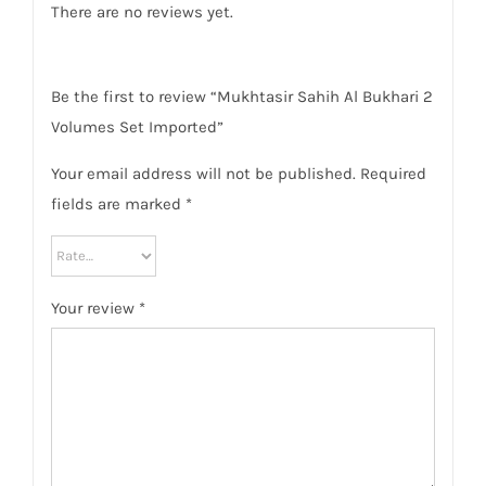
There are no reviews yet.
Be the first to review “Mukhtasir Sahih Al Bukhari 2
Volumes Set Imported”
Your email address will not be published.
Required
fields are marked
*
Your review
*