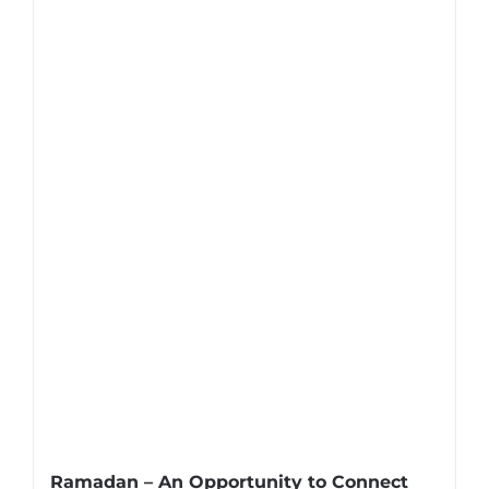
Ramadan – An Opportunity to Connect