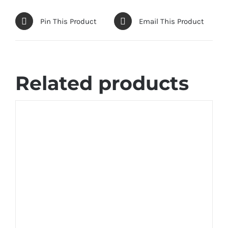
Pin This Product
Email This Product
Related products