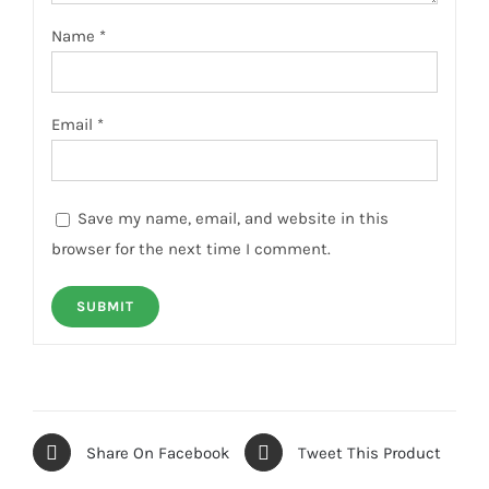
Name
*
Email
*
Save my name, email, and website in this
browser for the next time I comment.
Share On Facebook
Tweet This Product