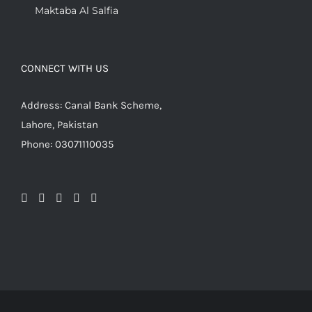
Maktaba Al Salfia
CONNECT WITH US
Address: Canal Bank Scheme,
Lahore, Pakistan
Phone: 03071110035