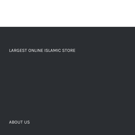
LARGEST ONLINE ISLAMIC STORE
ABOUT US