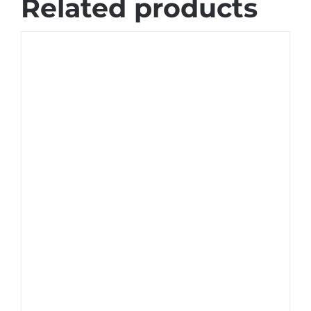
Related products