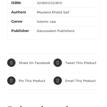
ISBN:
3246612324612
Authors
Maulana Khalid Saif
Genre
Islamic Law
Publisher
Darussalam Publishers
Share On Facebook
Tweet This Product
Pin This Product
Email This Product