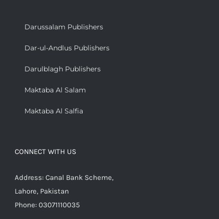
Darussalam Publishers
Dar-ul-Andlus Publishers
Darulblagh Publishers
Maktaba Al Salam
Maktaba Al Salfia
CONNECT WITH US
Address: Canal Bank Scheme,
Lahore, Pakistan
Phone: 03071110035