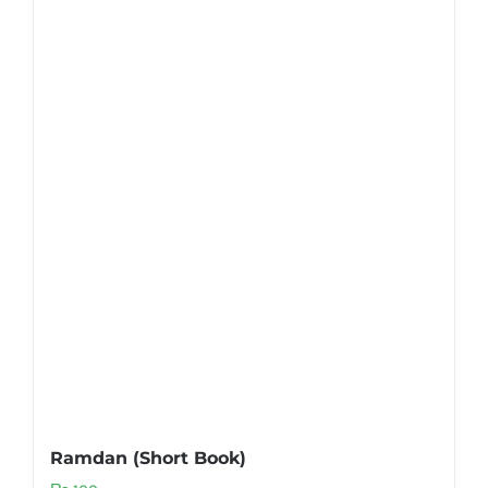
Ramdan (Short Book)