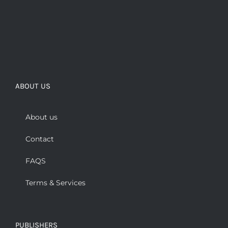
ABOUT US
About us
Contact
FAQS
Terms & Services
PUBLISHERS