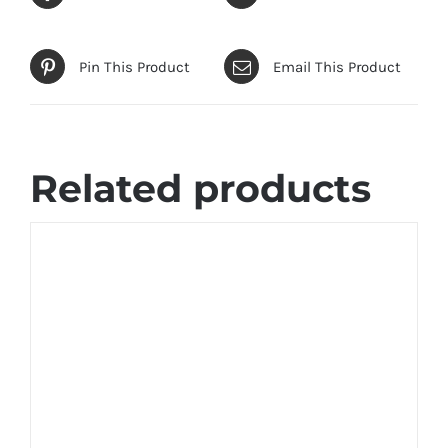
Pin This Product
Email This Product
Related products