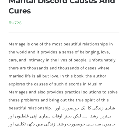
Marital Discord Causes And
Cures
₨
725
Marriage is one of the most beautiful relationships in
the world and it provides a sense of belonging, love,
care, and intimacy in the lives of people. Unfortunately,
there are thousands and thousands of cases where
married life is all but love. In this book, the author
explores the causes of such discords in Muslim
Marriages and also provides prac
tical solutions to solve
these problems and bring out the true spirit of this
beautiful relationship. شادی زندگی کا ایک خوبصورت اور
بہترین رشتہ ہے لیکن بعض اوقات ہماری اپنی غلطیوں اور
خامیوں سے یہی خوبصورت رشتہ زندگی میں دکھ، تکلیف اور