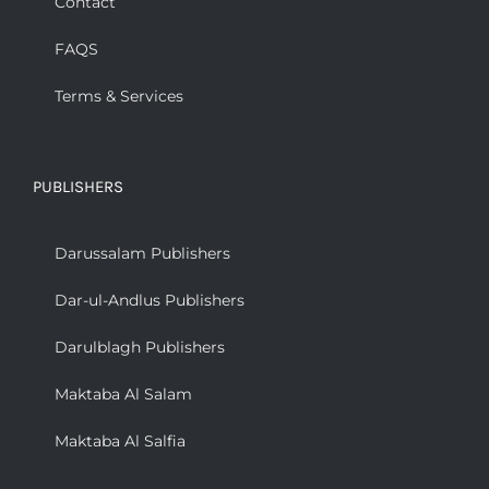
Contact
FAQS
Terms & Services
PUBLISHERS
Darussalam Publishers
Dar-ul-Andlus Publishers
Darulblagh Publishers
Maktaba Al Salam
Maktaba Al Salfia