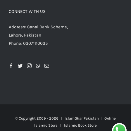
CONNECT WITH US
Address: Canal Bank Scheme,
Lahore, Pakistan
Phone: 03071110035
© Copyright 2009 -
2026 | IslamGhar Pakistan | Online
Islamic Store | Islamic Book Store