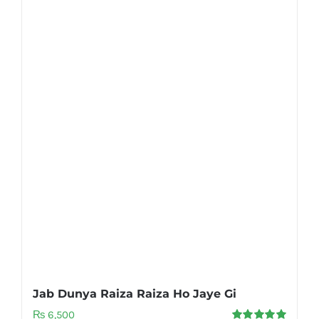
Jab Dunya Raiza Raiza Ho Jaye Gi
₨
6,500