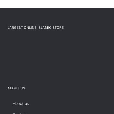
LARGEST ONLINE ISLAMIC STORE
ABOUT US
About us