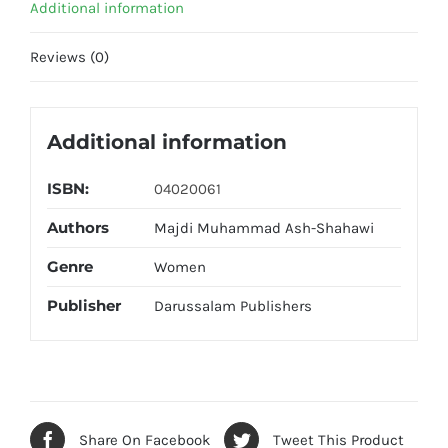
Additional information
Reviews (0)
Additional information
ISBN:
04020061
Authors
Majdi Muhammad Ash-Shahawi
Genre
Women
Publisher
Darussalam Publishers
Share On Facebook
Tweet This Product