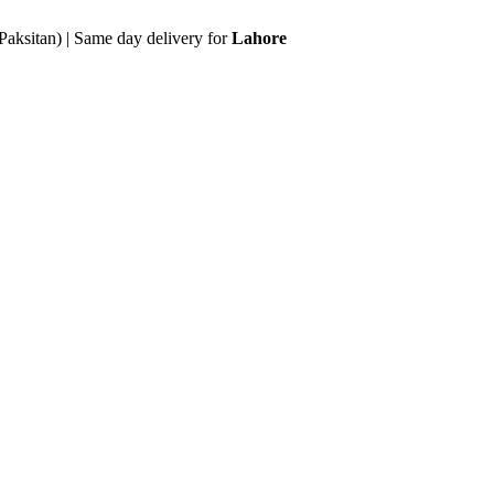
Paksitan) | Same day delivery for
Lahore