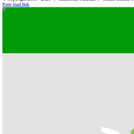
Page load link