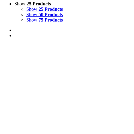
Show
25 Products
Show
25 Products
Show
50 Products
Show
75 Products