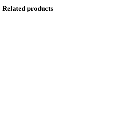
Related products