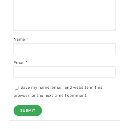
Name
*
Email
*
Save my name, email, and website in this
browser for the next time I comment.