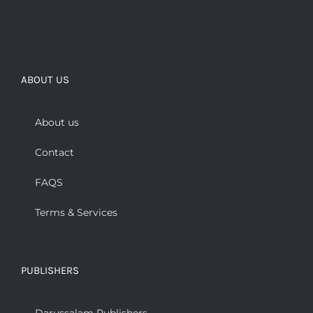
ABOUT US
About us
Contact
FAQS
Terms & Services
PUBLISHERS