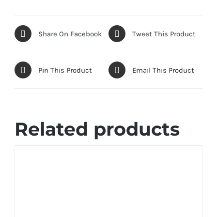
Share On Facebook
Tweet This Product
Pin This Product
Email This Product
Related products