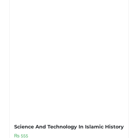
Science And Technology In Islamic History
₨
555