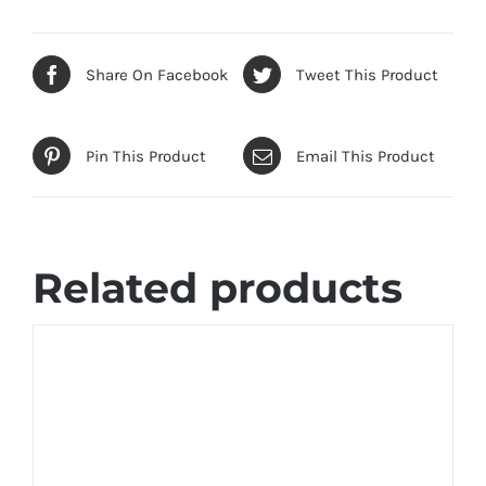
Share On Facebook
Tweet This Product
Pin This Product
Email This Product
Related products