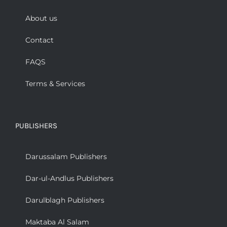
About us
Contact
FAQS
Terms & Services
PUBLISHERS
Darussalam Publishers
Dar-ul-Andlus Publishers
Darulblagh Publishers
Maktaba Al Salam