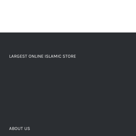
LARGEST ONLINE ISLAMIC STORE
ABOUT US