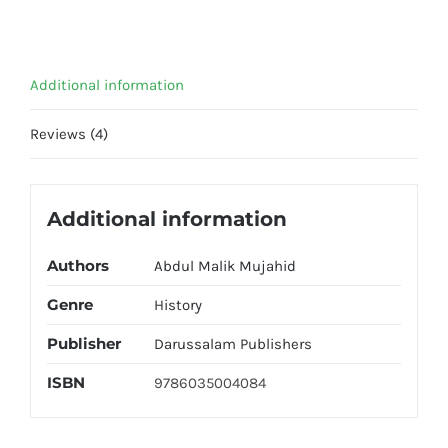
Additional information
Reviews (4)
Additional information
Authors
Abdul Malik Mujahid
Genre
History
Publisher
Darussalam Publishers
ISBN
9786035004084