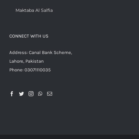
Maktaba Al Salfia
CONNECT WITH US
Address: Canal Bank Scheme,
Lahore, Pakistan
Phone: 03071110035