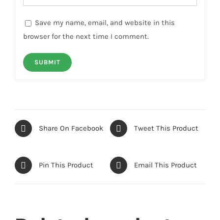
Save my name, email, and website in this
browser for the next time I comment.
Share On Facebook
Tweet This Product
Pin This Product
Email This Product