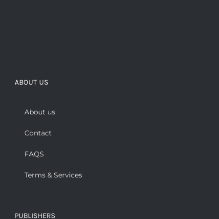
ABOUT US
About us
Contact
FAQS
Terms & Services
PUBLISHERS