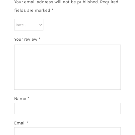
Your email address will not be published.
Required
fields are marked
*
Your review
*
Name
*
Email
*