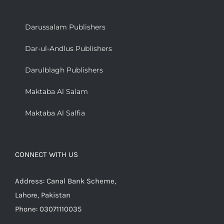
Darussalam Publishers
Dar-ul-Andlus Publishers
Darulblagh Publishers
Maktaba Al Salam
Maktaba Al Salfia
CONNECT WITH US
Address: Canal Bank Scheme,
Lahore, Pakistan
Phone: 03071110035