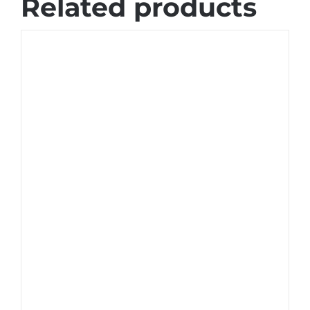
Related products