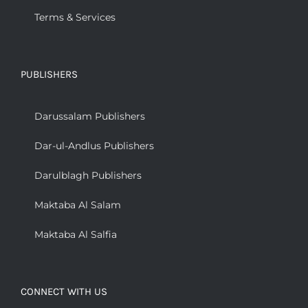
Terms & Services
PUBLISHERS
Darussalam Publishers
Dar-ul-Andlus Publishers
Darulblagh Publishers
Maktaba Al Salam
Maktaba Al Salfia
CONNECT WITH US