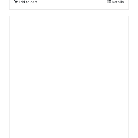
Add to cart
Details