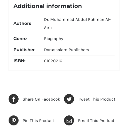
Additional information
Dr. Muhammad Abdul Rahman Al-
Authors
Airfi
Genre
Biography
Publisher
Darussalam Publishers
ISBN:
01020216
Share On Facebook
Tweet This Product
Pin This Product
Email This Product