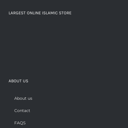
LARGEST ONLINE ISLAMIC STORE
ABOUT US
About us
Contact
FAQS