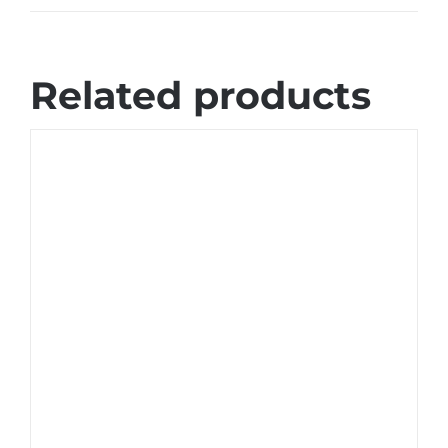
Related products