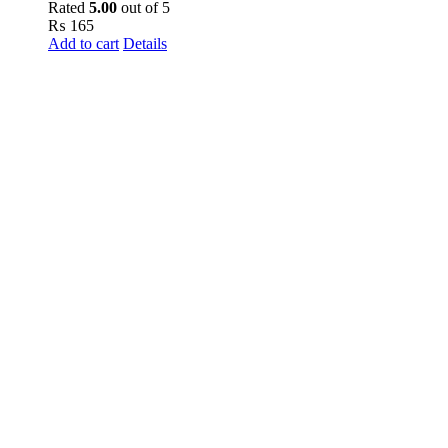
Rated
5.00
out of 5
₨
165
Add to cart
Details