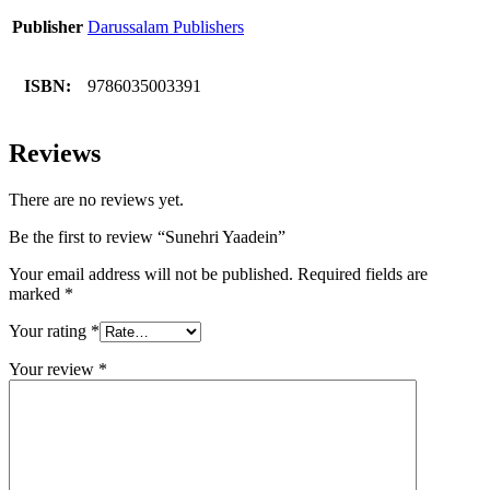
Publisher
Darussalam Publishers
ISBN:
9786035003391
Reviews
There are no reviews yet.
Be the first to review “Sunehri Yaadein”
Your email address will not be published.
Required fields are
marked
*
Your rating
*
Your review
*