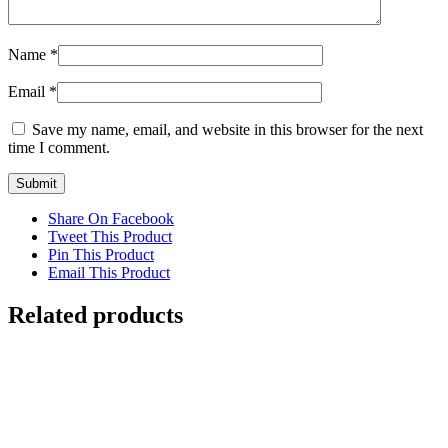
Name
*
Email
*
Save my name, email, and website in this browser for the next
time I comment.
Share On Facebook
Tweet This Product
Pin This Product
Email This Product
Related products