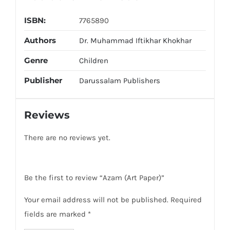
ISBN:
7765890
Authors
Dr. Muhammad Iftikhar Khokhar
Genre
Children
Publisher
Darussalam Publishers
Reviews
There are no reviews yet.
Be the first to review “Azam (Art Paper)”
Your email address will not be published.
Required
fields are marked
*