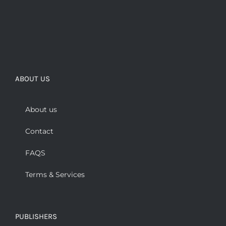
ABOUT US
About us
Contact
FAQS
Terms & Services
PUBLISHERS