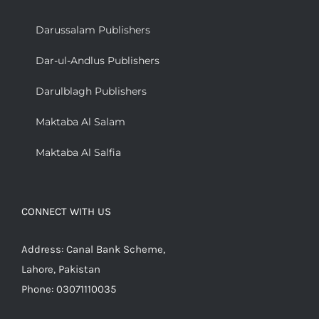
Darussalam Publishers
Dar-ul-Andlus Publishers
Darulblagh Publishers
Maktaba Al Salam
Maktaba Al Salfia
CONNECT WITH US
Address: Canal Bank Scheme,
Lahore, Pakistan
Phone: 03071110035