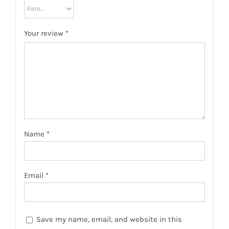
Your review
*
Name
*
Email
*
Save my name, email, and website in this