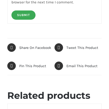
browser for the next time I comment.
Share On Facebook
Tweet This Product
Pin This Product
Email This Product
Related products