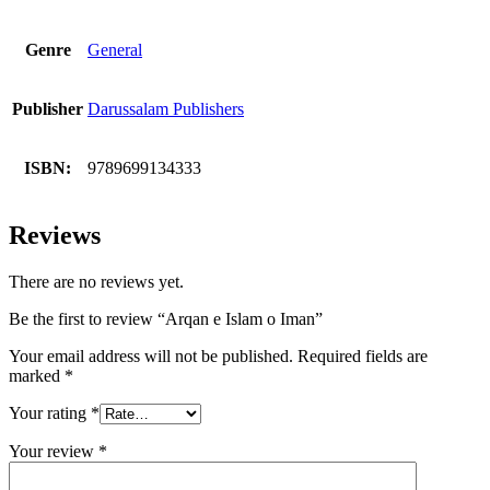
Genre
General
Publisher
Darussalam Publishers
ISBN:
9789699134333
Reviews
There are no reviews yet.
Be the first to review “Arqan e Islam o Iman”
Your email address will not be published.
Required fields are
marked
*
Your rating
*
Your review
*