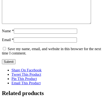
Name
*
Email
*
Save my name, email, and website in this browser for the next
time I comment.
Share On Facebook
Tweet This Product
Pin This Product
Email This Product
Related products