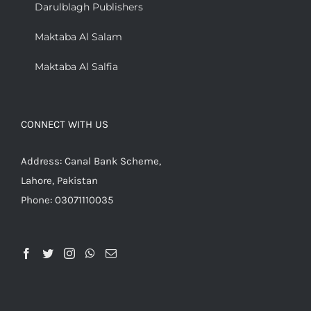
Darulblagh Publishers
Maktaba Al Salam
Maktaba Al Salfia
CONNECT WITH US
Address: Canal Bank Scheme,
Lahore, Pakistan
Phone: 03071110035