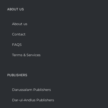
ABOUT US
About us
Contact
FAQS
Terms & Services
PUBLISHERS
Darussalam Publishers
Dar-ul-Andlus Publishers