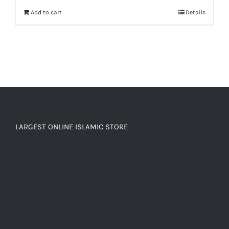
Add to cart
Details
LARGEST ONLINE ISLAMIC STORE