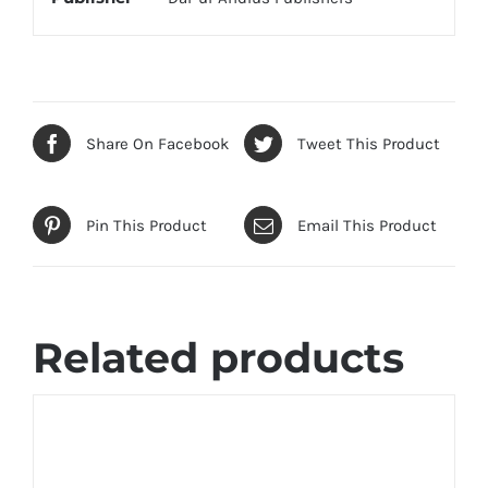
Share On Facebook
Tweet This Product
Pin This Product
Email This Product
Related products