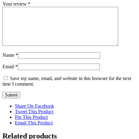
Your review
*
Name
*
Email
*
Save my name, email, and website in this browser for the next
time I comment.
Share On Facebook
Tweet This Product
Pin This Product
Email This Product
Related products