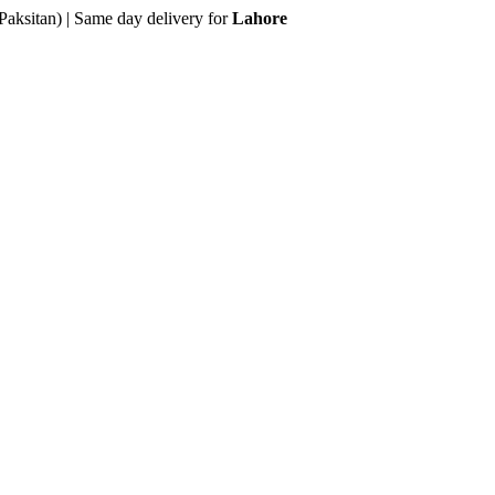
Paksitan) | Same day delivery for
Lahore