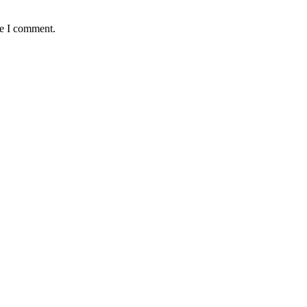
me I comment.