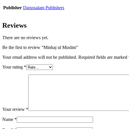
Publisher
Darussalam Publishers
Reviews
There are no reviews yet.
Be the first to review “Minhaj ul Muslim”
Your email address will not be published.
Required fields are marked
Your rating
*
Your review
*
Name
*