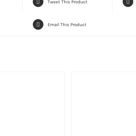
Tweet This Product
Email This Product