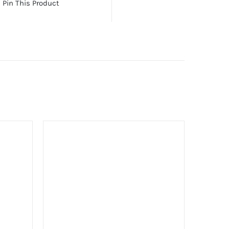
Pin This Product