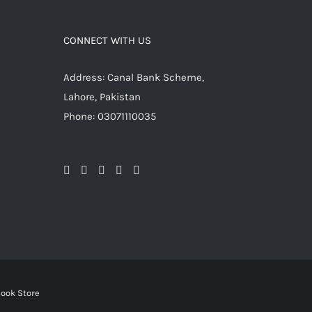
CONNECT WITH US
Address: Canal Bank Scheme,
Lahore, Pakistan
Phone: 03071110035
ook Store