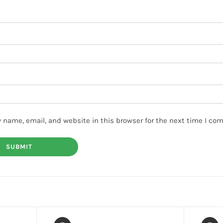
 name, email, and website in this browser for the next time I co