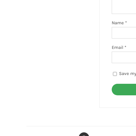
Name
*
Email
*
Save my