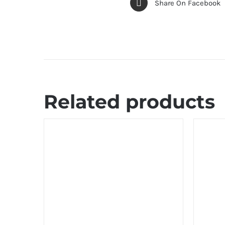
Share On Facebook
Related products