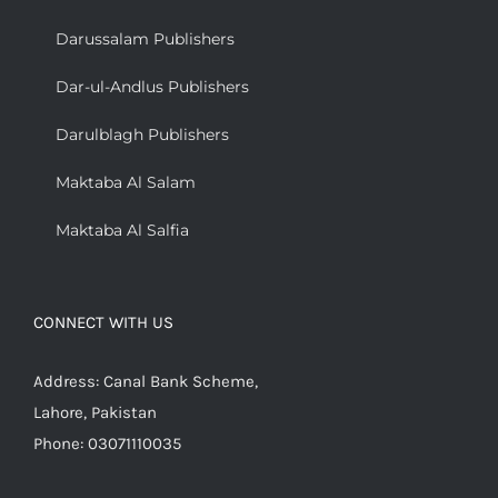
Darussalam Publishers
Dar-ul-Andlus Publishers
Darulblagh Publishers
Maktaba Al Salam
Maktaba Al Salfia
CONNECT WITH US
Address: Canal Bank Scheme,
Lahore, Pakistan
Phone: 03071110035