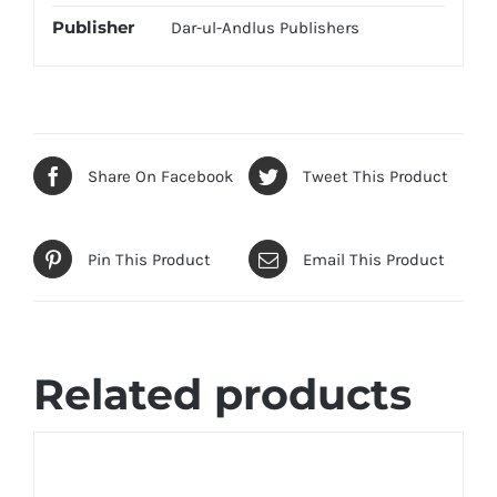
Publisher
Dar-ul-Andlus Publishers
Share On Facebook
Tweet This Product
Pin This Product
Email This Product
Related products