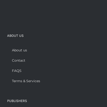
ABOUT US
About us
Contact
FAQS
Terms & Services
PUBLISHERS