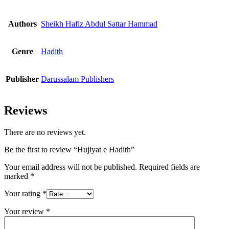
Authors
Sheikh Hafiz Abdul Sattar Hammad
Genre
Hadith
Publisher
Darussalam Publishers
Reviews
There are no reviews yet.
Be the first to review “Hujiyat e Hadith”
Your email address will not be published.
Required fields are
marked
*
Your rating
*
Your review
*