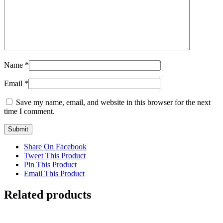
Name
*
Email
*
Save my name, email, and website in this browser for the next
time I comment.
Share On Facebook
Tweet This Product
Pin This Product
Email This Product
Related products