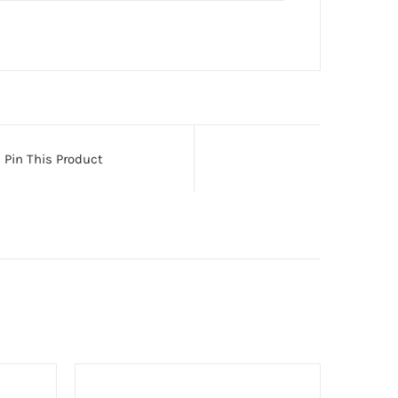
Pin This Product