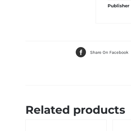
Publisher
Share On Facebook
Related products