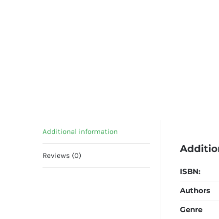
Additional information
Additio
Reviews (0)
ISBN:
Authors
Genre