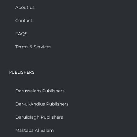
About us
Contact
FAQS
Terms & Services
PUBLISHERS
Darussalam Publishers
Dar-ul-Andlus Publishers
Darulblagh Publishers
Maktaba Al Salam