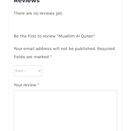
Reviews
There are no reviews yet.
Be the first to review “Muallim Al Quran”
Your email address will not be published.
Required
fields are marked
*
Your review
*