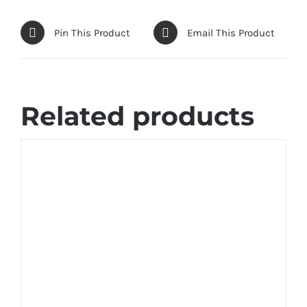
Pin This Product
Email This Product
Related products