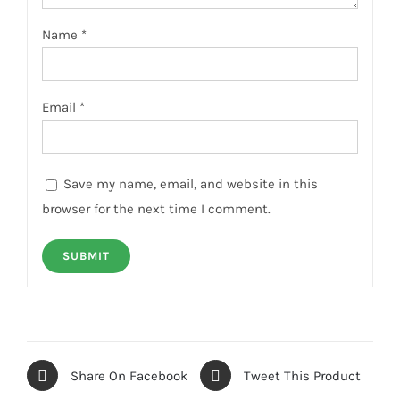
Name
*
Email
*
Save my name, email, and website in this
browser for the next time I comment.
Share On Facebook
Tweet This Product