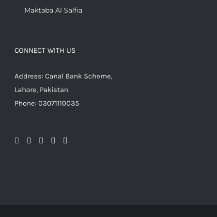
Maktaba Al Salfia
CONNECT WITH US
Address: Canal Bank Scheme,
Lahore, Pakistan
Phone: 03071110035