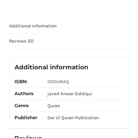
Additional information
Reviews (0)
Additional information
ISBN:
00DUMAQ
Authors
javed Anwar Siddiqui
Genre
Quran
Publisher
Dar Ul Quran Publication