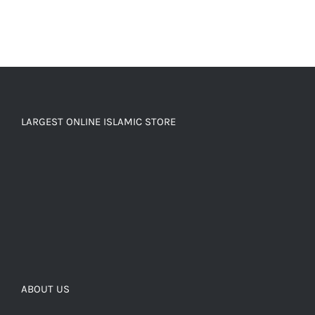
LARGEST ONLINE ISLAMIC STORE
ABOUT US