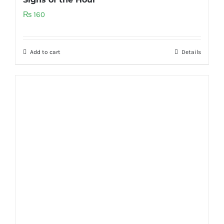
₨
160
Add to cart
Details