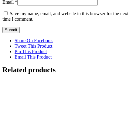
Email
*
Save my name, email, and website in this browser for the next
time I comment.
Share On Facebook
Tweet This Product
Pin This Product
Email This Product
Related products