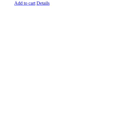
Add to cart
Details