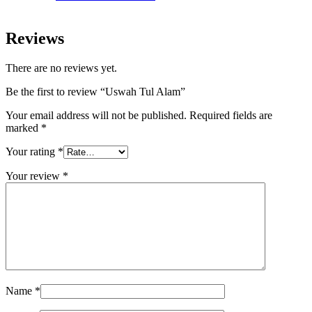
Reviews
There are no reviews yet.
Be the first to review “Uswah Tul Alam”
Your email address will not be published.
Required fields are
marked
*
Your rating
*
Your review
*
Name
*