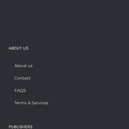
ABOUT US
About us
Contact
FAQS
Terms & Services
PUBLISHERS