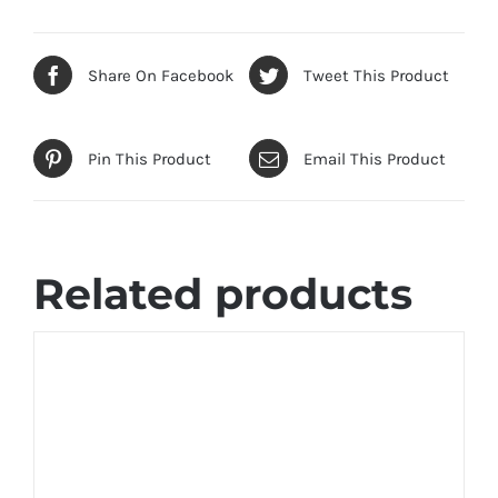
Share On Facebook
Tweet This Product
Pin This Product
Email This Product
Related products