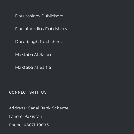
Darussalam Publishers
Dar-ul-Andlus Publishers
Darulblagh Publishers
Maktaba Al Salam
Maktaba Al Salfia
CONNECT WITH US
Address: Canal Bank Scheme,
Lahore, Pakistan
Phone: 03071110035