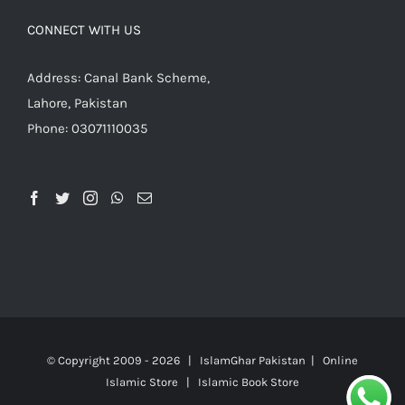
CONNECT WITH US
Address: Canal Bank Scheme,
Lahore, Pakistan
Phone: 03071110035
© Copyright 2009 -
2026 | IslamGhar Pakistan | Online
Islamic Store | Islamic Book Store