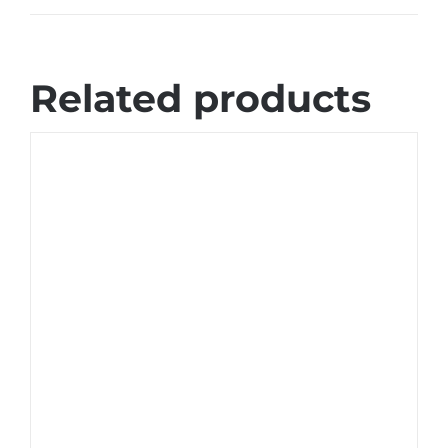
Related products