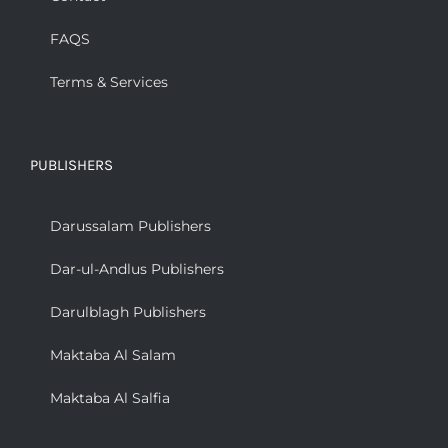
FAQS
Terms & Services
PUBLISHERS
Darussalam Publishers
Dar-ul-Andlus Publishers
Darulblagh Publishers
Maktaba Al Salam
Maktaba Al Salfia