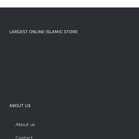
LARGEST ONLINE ISLAMIC STORE
ABOUT US
About us
Contact