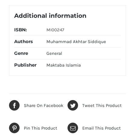
Additional information
ISBN:
MI00247
Authors
Muhammad Akhtar Siddique
Genre
General
Publisher
Maktaba Islamia
Share On Facebook
Tweet This Product
Pin This Product
Email This Product