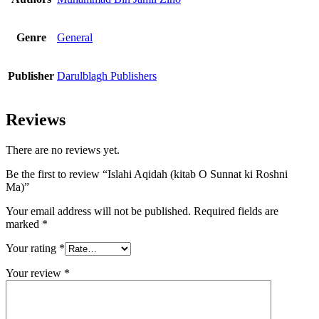
Genre
General
Publisher
Darulblagh Publishers
Reviews
There are no reviews yet.
Be the first to review “Islahi Aqidah (kitab O Sunnat ki Roshni
Ma)”
Your email address will not be published.
Required fields are
marked
*
Your rating
*
Your review
*