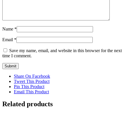
Name
*
Email
*
Save my name, email, and website in this browser for the next
time I comment.
Share On Facebook
Tweet This Product
Pin This Product
Email This Product
Related products