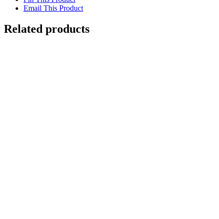
Email This Product
Related products