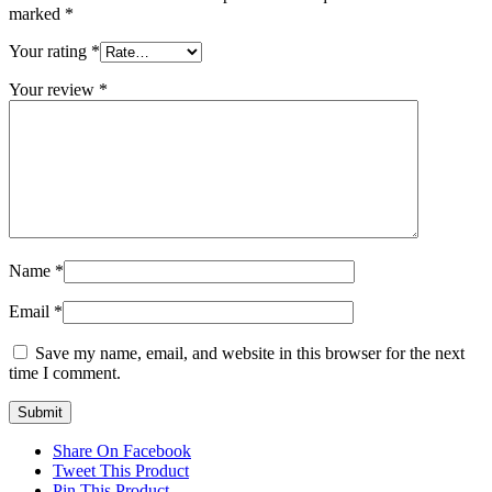
marked
*
Your rating
*
Your review
*
Name
*
Email
*
Save my name, email, and website in this browser for the next
time I comment.
Share On Facebook
Tweet This Product
Pin This Product