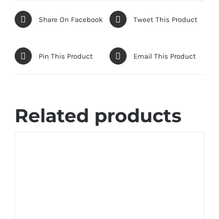
Share On Facebook
Tweet This Product
Pin This Product
Email This Product
Related products