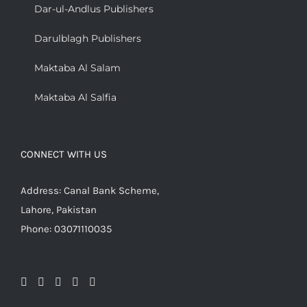
Dar-ul-Andlus Publishers
Darulblagh Publishers
Maktaba Al Salam
Maktaba Al Salfia
CONNECT WITH US
Address: Canal Bank Scheme,
Lahore, Pakistan
Phone: 03071110035