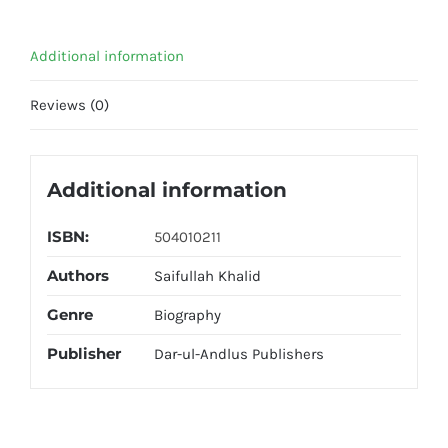
Additional information
Reviews (0)
Additional information
ISBN:
504010211
Authors
Saifullah Khalid
Genre
Biography
Publisher
Dar-ul-Andlus Publishers