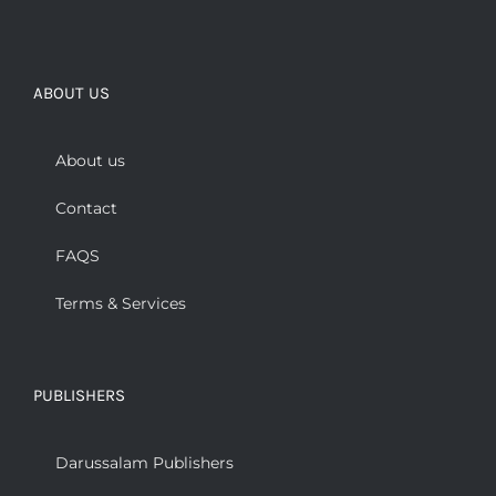
ABOUT US
About us
Contact
FAQS
Terms & Services
PUBLISHERS
Darussalam Publishers