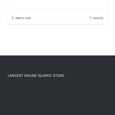
Add to cart
Details
LARGEST ONLINE ISLAMIC STORE