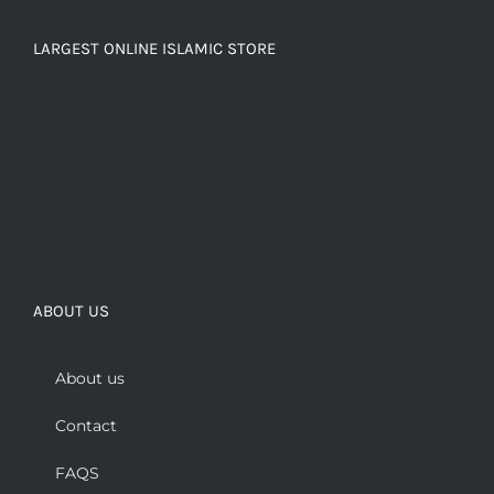
LARGEST ONLINE ISLAMIC STORE
ABOUT US
About us
Contact
FAQS