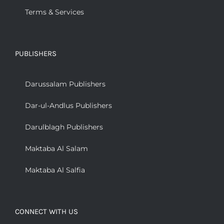
Terms & Services
PUBLISHERS
Darussalam Publishers
Dar-ul-Andlus Publishers
Darulblagh Publishers
Maktaba Al Salam
Maktaba Al Salfia
CONNECT WITH US