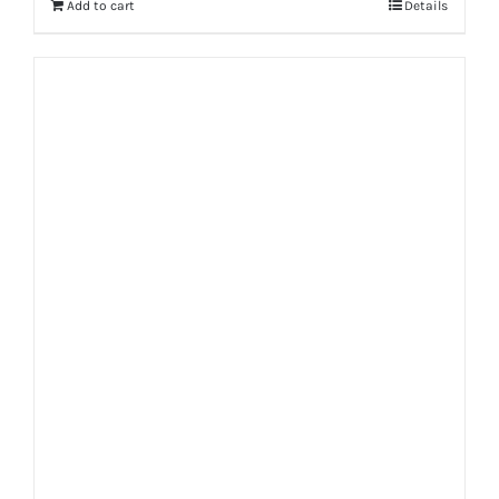
Add to cart
Details