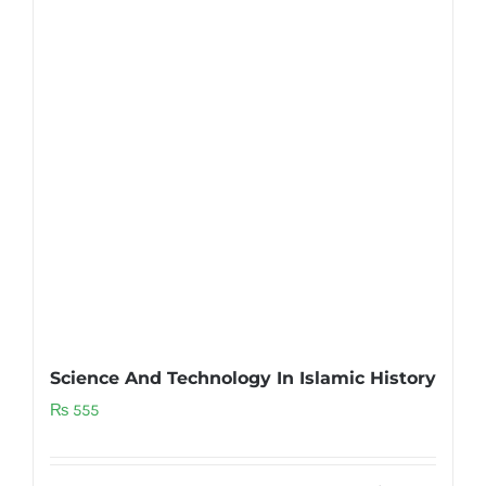
Science And Technology In Islamic History
₨
555