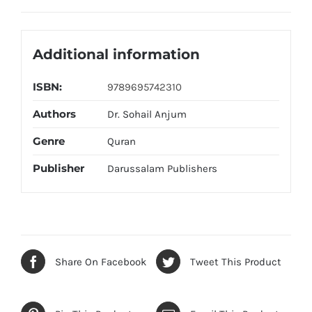
Additional information
ISBN:
9789695742310
Authors
Dr. Sohail Anjum
Genre
Quran
Publisher
Darussalam Publishers
Share On Facebook
Tweet This Product