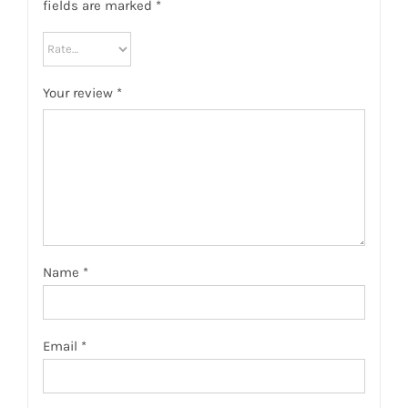
fields are marked
*
Your review
*
Name
*
Email
*