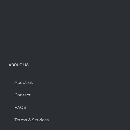
ABOUT US
About us
Contact
FAQS
Terms & Services