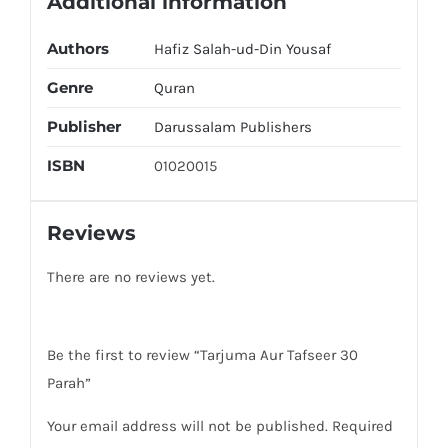
Additional information
Authors
Hafiz Salah-ud-Din Yousaf
Genre
Quran
Publisher
Darussalam Publishers
ISBN
01020015
Reviews
There are no reviews yet.
Be the first to review “Tarjuma Aur Tafseer 30
Parah”
Your email address will not be published.
Required