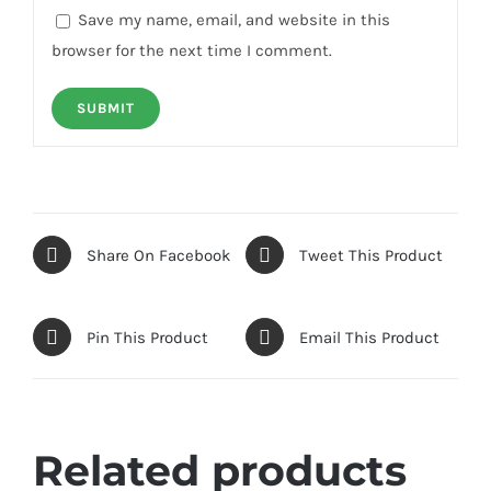
Save my name, email, and website in this
browser for the next time I comment.
Share On Facebook
Tweet This Product
Pin This Product
Email This Product
Related products