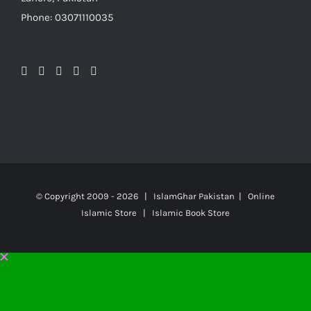
Phone: 03071110035
© Copyright 2009 -
2026 | IslamGhar Pakistan | Online
Islamic Store | Islamic Book Store