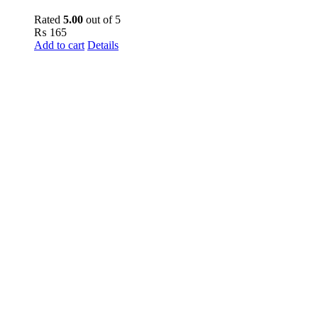
Rated
5.00
out of 5
₨
165
Add to cart
Details