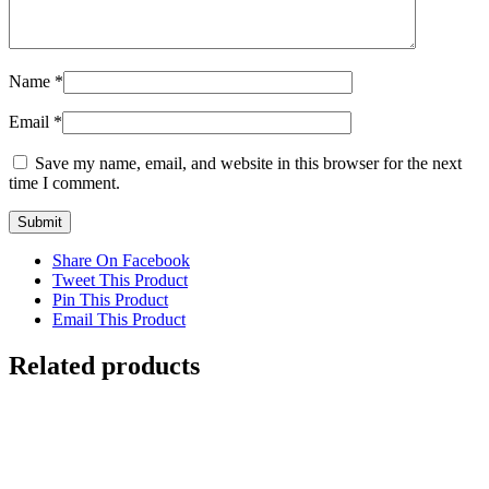
Name
*
Email
*
Save my name, email, and website in this browser for the next
time I comment.
Share On Facebook
Tweet This Product
Pin This Product
Email This Product
Related products