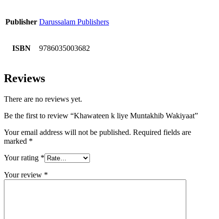
Publisher
Darussalam Publishers
ISBN
9786035003682
Reviews
There are no reviews yet.
Be the first to review “Khawateen k liye Muntakhib Wakiyaat”
Your email address will not be published.
Required fields are
marked
*
Your rating
*
Your review
*